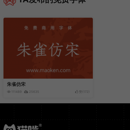
朱雀仿宋
111489
25635
赞(
172
)