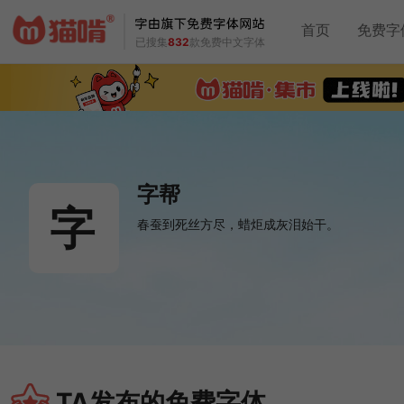
首页
免费字
已搜集
832
款免费中文字体
字帮
字
春蚕到死丝方尽，蜡炬成灰泪始干。

TA发布的免费字体