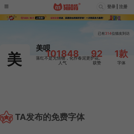
登录 | 注册
已有
314
位猫友到访
美呗
101848
92
1款
美
落红不是无情物，化作春泥更护花。
人气
获赞
字体

TA发布的免费字体