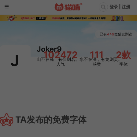
登录 | 注册
已有
449
位猫友到访
Joker9
102472
111
2款
J
山不在高，有仙则名。水不在深，有龙则灵。
人气
获赞
字体

TA发布的免费字体