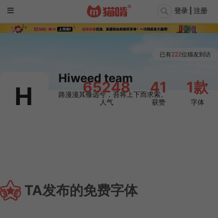
登录 | 注册
已有
222
位猫友到访
Hiweed team
65248
41
1款
H
路漫漫其修远兮，吾将上下而求索。
人气
获赞
字体

TA发布的免费字体