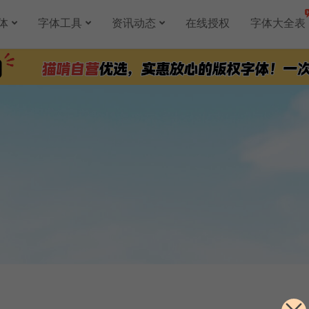
体
字体工具
资讯动态
在线授权
字体大全表