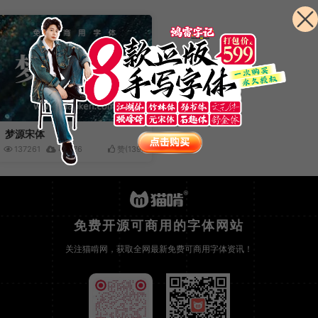
梦源宋体
137261
42676
赞(
139
)
免费开源可商用的字体网站
关注猫啃网，获取全网最新免费可商用字体资讯！