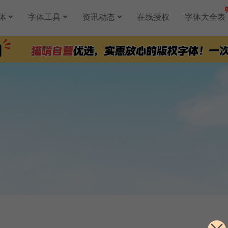
体
字体工具
资讯动态
在线授权
字体大全表