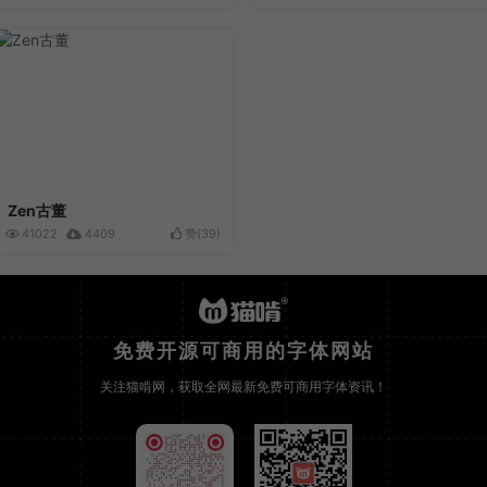
Zen古董
41022
4409
赞(
39
)
免费开源可商用的字体网站
关注猫啃网，获取全网最新免费可商用字体资讯！