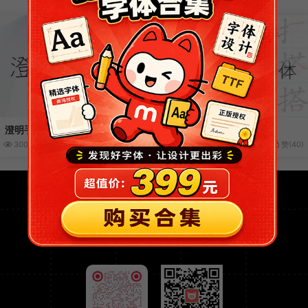
澄明手写体
汉字笔顺字体
30001
4663
赞(
28
)
35806
1513
赞(
40
)
免费开源可商用的字体网站
关注猫啃网，获取全网最新免费可商用字体资讯！