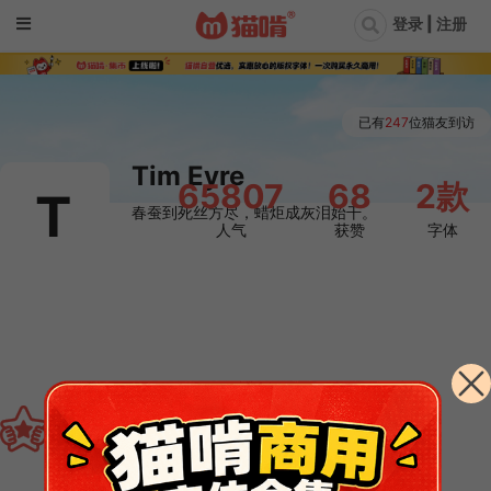
登录 | 注册
已有
247
位猫友到访
Tim Eyre
65807
68
2款
T
春蚕到死丝方尽，蜡炬成灰泪始干。
人气
获赞
字体

TA发布的免费字体