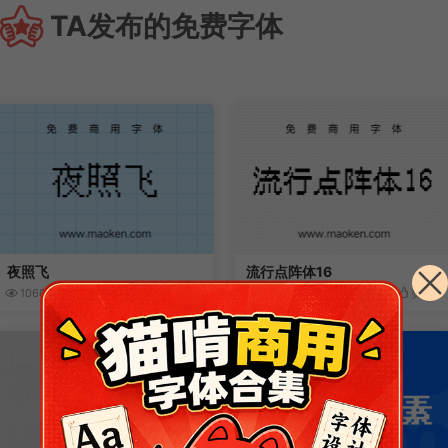

TA发布的免费字体
夜照飞
流行点阵体16
10680
1393
赞(
32
)
9167
900
赞(
18
)