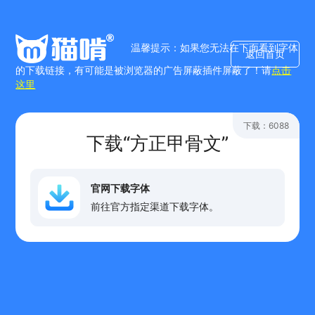
温馨提示：如果您无法在下面看到字体
返回首页
的下载链接，有可能是被浏览器的广告屏蔽插件屏蔽了！请
点击
这里
下载：6088
下载“方正甲骨文”
官网下载字体
前往官方指定渠道下载字体。