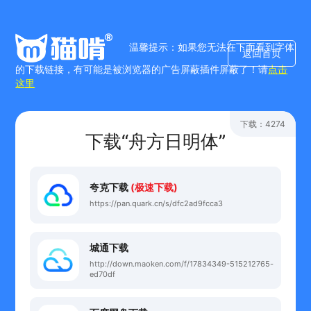
温馨提示：如果您无法在下面看到字体
返回首页
的下载链接，有可能是被浏览器的广告屏蔽插件屏蔽了！请
点击
这里
下载：4274
下载“舟方日明体”
夸克下载
(极速下载)
https://pan.quark.cn/s/dfc2ad9fcca3
城通下载
http://down.maoken.com/f/17834349-515212765-
ed70df