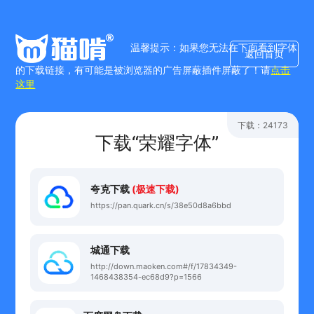
温馨提示：如果您无法在下面看到字体
返回首页
的下载链接，有可能是被浏览器的广告屏蔽插件屏蔽了！请
点击
这里
下载：24173
下载“荣耀字体”
夸克下载
(极速下载)
https://pan.quark.cn/s/38e50d8a6bbd
城通下载
http://down.maoken.com#/f/17834349-
1468438354-ec68d9?p=1566