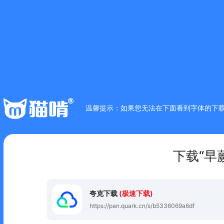
温馨提示：如果您无法在下面看到字体的下
下载“早
夸克下载
(极速下载)
https://pan.quark.cn/s/b5336069a6df