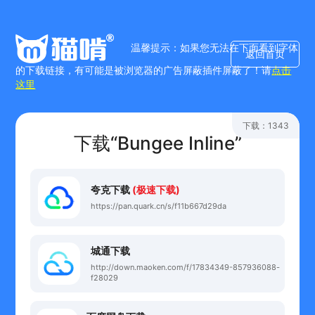
温馨提示：如果您无法在下面看到字体
返回首页
的下载链接，有可能是被浏览器的广告屏蔽插件屏蔽了！请
点击
这里
下载：1343
下载“Bungee Inline”
夸克下载
(极速下载)
https://pan.quark.cn/s/f11b667d29da
城通下载
http://down.maoken.com/f/17834349-857936088-
f28029