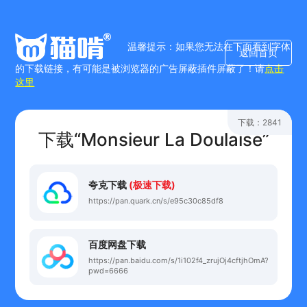
温馨提示：如果您无法在下面看到字体
返回首页
的下载链接，有可能是被浏览器的广告屏蔽插件屏蔽了！请
点击
这里
下载：2841
下载“Monsieur La Doulaise”
夸克下载
(极速下载)
https://pan.quark.cn/s/e95c30c85df8
百度网盘下载
https://pan.baidu.com/s/1i102f4_zrujOj4cftjhOmA?
pwd=6666