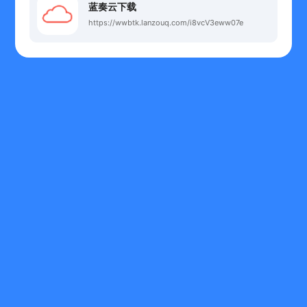
蓝奏云下载
https://wwbtk.lanzouq.com/i8vcV3eww07e