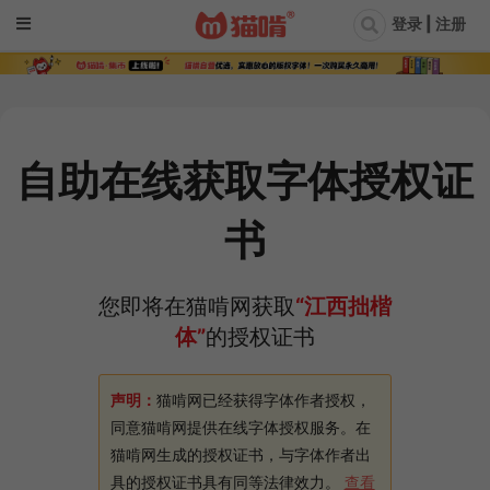
登录 | 注册
自助在线获取字体授权证
书
您即将在猫啃网获取
“江西拙楷
体”
的授权证书
声明：
猫啃网已经获得字体作者授权，
同意猫啃网提供在线字体授权服务。在
猫啃网生成的授权证书，与字体作者出
具的授权证书具有同等法律效力。
查看