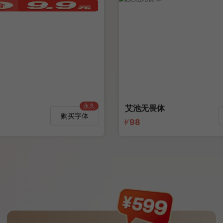
永久
艾池无畏体
购买字体
￥
98