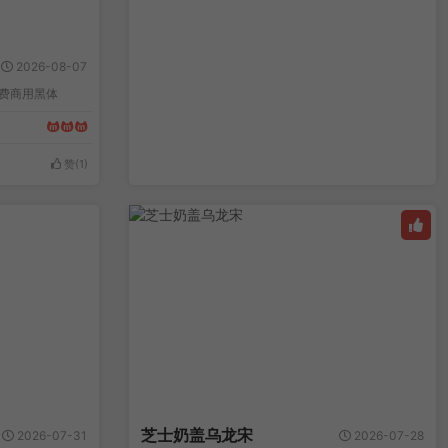
2026-08-07
免费商用黑体
赞(
1
)
芝士奶盖乌龙宋
2026-07-31
2026-07-28