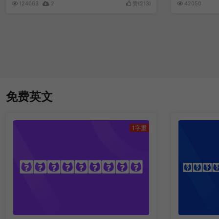
124063
2
赞(
213
)
42050
免费英文
1字重
Marcellus
Arc