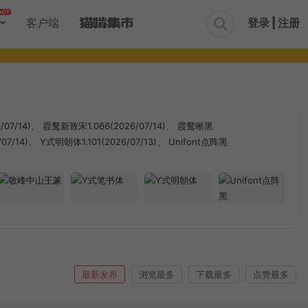
登录 | 注册
客户端

07/14)
、
霞鹜新致宋1.066(2026/07/14)
、
霞鹜晰黑
07/14)
、
Y式明朝体1.101(2026/07/13)
、
Unifont点阵黑
最新发布
浏览最多
下载最多
点赞最多