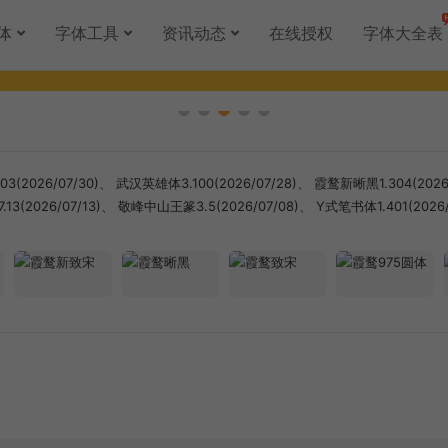
体
字体工具
资讯动态
在线授权
字体大全表
(2026/07/30)
、
武汉英雄体3.100(2026/07/28)
、
霞鹜新晰黑1.304(2026/
13(2026/07/13)
、
敬峰中山王篆3.5(2026/07/08)
、
Y式笔书体1.401(2026/