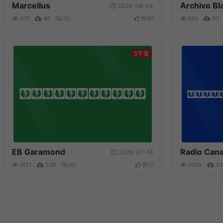
Marcellus
Archivo Bl
2026-08-04
407
49
(0)
赞(
0
)
665
80
5字重
EB Garamond
Radi
EB Garamond
Radio Cana
2026-07-14
1821
239
(0)
赞(
1
)
2093
30