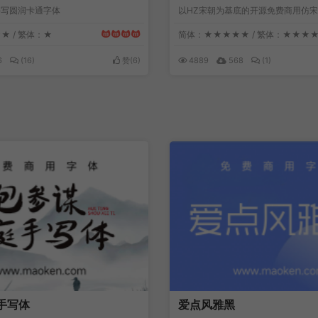
手写圆润卡通字体
以HZ宋朝为基底的开源免费商用仿
 / 繁体：★
简体：★★★★★ / 繁体：★★★
6
(16)
赞(
6
)
4889
568
(1)
手写体
爱点风雅黑