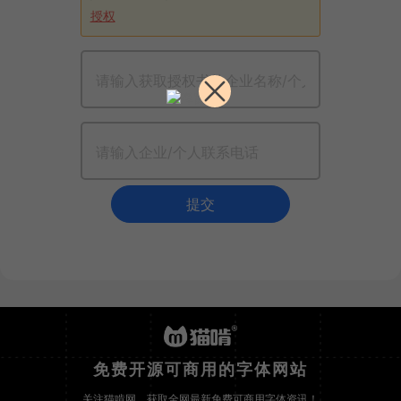
授权
提交
免费开源可商用的字体网站
关注猫啃网，获取全网最新免费可商用字体资讯！