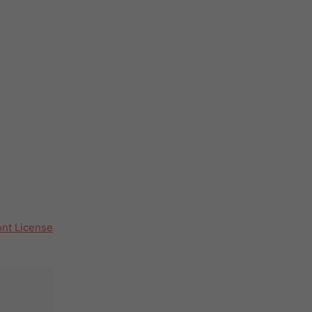
ont License