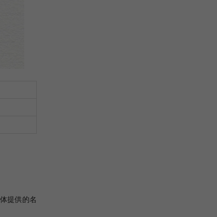
字体提供的名