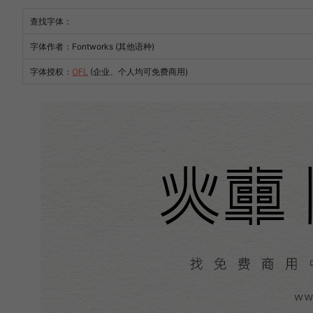
查找字体：
字体作者：Fontworks (其他语种)
字体授权：
OFL
(企业、个人均可免费商用)