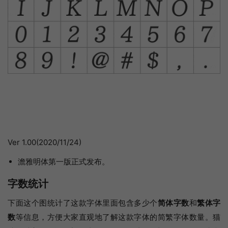
Ver 1.00(2020/11/24)
澹雅明体第一版正式发布。
字数统计
下面这个图统计了这款字体里面包含多少个
简体字数
和
繁体字
数
等信息，方便大家直观地了解这款字体的简繁字体数量。猫