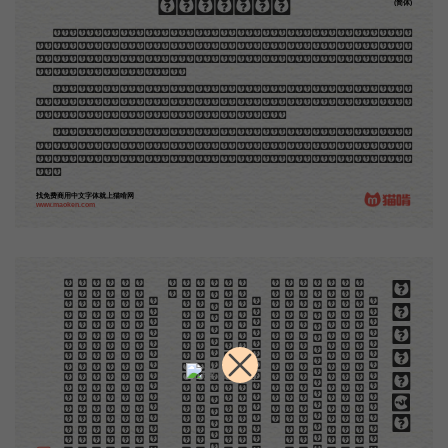
木刻创作法·序
(简体)
地不问东西，凡木刻的图版，向来是画管画，刻管刻，印管印的。中国用得最早，而照例也久经衰
退；清光绪中，英人傅兰雅氏编印《格致汇编》，插图就已非中国刻工所能刻，精细的必需由英国运了
图版来。那就是所谓「木口木刻」，也即「复制木刻」，和用在编给印度人读的英文书，后来也就移给
中国人读的英文书上的插画，是同类的。
那时我还是一个儿童，见了这些图，便震惊于它的精工活泼，当作宝贝看。到近几年，才知道西洋
还有一种由画家一手造成的版画，也就是原画，倘用木版，便叫作「创作木刻」，是艺术家直接的创作
品，毫不假手于刻者和印者的。现在我们所要绍介的，便是这一种。
但是至今没有一本讲说木刻的书，这才是第一本。虽然稍简略，却已经给了读者一个大意。由此发
展下去，路是广大得很。题材会丰富起来的，技艺也会精炼起来的，采取新法，加以中国旧日之所长，
还有开出一条新的路径来的希望。那时作者各将自己的本领和心得，贡献出来，中国的木刻界就会发生
光焰。
找免费商用中文字体就上猫啃网
www.maoken.com
。
第
意
富
加
来
贡
。
惊
才
也
刻
者
种
。
画
例
《
精
「
给
的
木刻创作法·序
但
是
至
今
没
有
一
本
讲
说
木
刻
的
书
，
这
才
是
一
本
。
虽
然
稍
简
略
，
却
已
经
给
了
读
者
一
个
大
。
由
此
发
展
下
去
，
路
是
广
大
得
很
。
题
材
会
丰
起
来
的
，
技
艺
也
会
精
炼
起
来
的
，
采
取
新
法
，
以
中
国
旧
日
之
所
长
，
还
有
开
出
一
条
新
的
路
径
的
希
望
。
那
时
作
者
各
将
自
己
的
本
领
和
心
得
，
献
出
来
，
中
国
的
木
刻
界
就
会
发
生
光
焰
那
时
我
还
是
一
个
儿
童
，
见
了
这
些
图
，
便
震
于
它
的
精
工
活
泼
，
当
作
宝
贝
看
。
到
近
几
年
，
知
道
西
洋
还
有
一
种
由
画
家
一
手
造
成
的
版
画
，
就
是
原
画
，
倘
用
木
版
，
便
叫
作
「
创
作
木
」
，
是
艺
术
家
直
接
的
创
作
品
，
毫
不
假
手
于
刻
和
印
者
的
。
现
在
我
们
所
要
绍
介
的
，
便
是
这
一
地
不
问
东
西
，
凡
木
刻
的
图
版
，
向
来
是
画
管
，
刻
管
刻
，
印
管
印
的
。
中
国
用
得
最
早
，
而
照
也
久
经
衰
退
；
清
光
绪
中
，
英
人
傅
兰
雅
氏
编
印
格
致
汇
编
》
，
插
图
就
已
非
中
国
刻
工
所
能
刻
，
细
的
必
需
由
英
国
运
了
图
版
来
。
那
就
是
所
谓
木
口
木
刻
」
，
也
即
「
复
制
木
刻
」
，
和
用
在
编
印
度
人
读
的
英
文
书
，
后
来
也
就
移
给
中
国
人
读
英
文
书
上
的
插
画
，
是
同
类
的