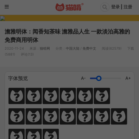
登录 | 注册
澹雅明体：闻香知茶味 澹雅品人生 一款淡泊高雅的
免费商用明体
2020-11-24
来源：
猫啃网
分类：
中国大陆
/
免费中文
阅读(62579)
下载
(5881)
评论(13)
字体预览
A-
A+
猫笔千锤岁月
长，啃文万遍见
真功。