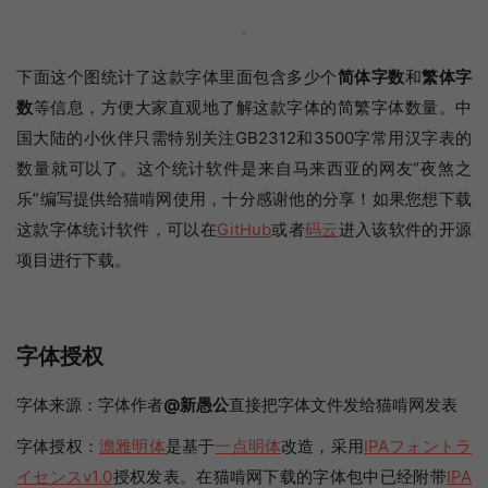
下面这个图统计了这款字体里面包含多少个
简体字数
和
繁体字
数
等信息，方便大家直观地了解这款字体的简繁字体数量。中
国大陆的小伙伴只需特别关注GB2312和3500字常用汉字表的
数量就可以了。这个统计软件是来自马来西亚的网友“夜煞之
乐”编写提供给猫啃网使用，十分感谢他的分享！如果您想下载
这款字体统计软件，可以在
GitHub
或者
码云
进入该软件的开源
项目进行下载。
字体授权
字体来源：字体作者
@新愚公
直接把字体文件发给猫啃网发表
字体授权：
澹雅明体
是基于
一点明体
改造，采用
IPAフォントラ
イセンスv1.0
授权发表。在猫啃网下载的字体包中已经附带
IPA