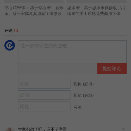
空心晴宋体：基于铭心宋、新致
思印宋：基于思源宋体修改 活字
宋、致一宋体及其原始字体修改
印刷的手工质感免费商用字体
评论
13
提交评论
昵称 (必填)
邮箱 (必填)
网址
大家都散了吧，调不了字重
#0