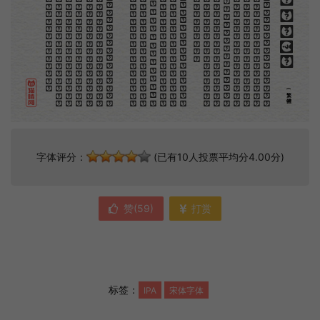
。
第
意
富
加
來
貢
驚
才
也
刻
者
種
。
畫
例
《
精
「
給
的
木刻創作法·序
但
是
至
今
沒
有
一
本
講
說
木
刻
的
書
，
這
才
是
一
本
。
雖
然
稍
簡
略
，
卻
已
經
給
了
讀
者
一
個
大
。
由
此
發
展
下
去
，
路
是
廣
大
得
很
。
題
材
會
豐
起
來
的
，
技
藝
也
會
精
煉
起
來
的
，
採
取
新
法
，
以
中
國
舊
日
之
所
長
，
還
有
開
出
一
條
新
的
路
徑
的
希
望
。
那
時
作
者
各
將
自
己
的
本
領
和
心
得
，
獻
出
來
，
中
國
的
木
刻
界
就
會
發
生
光
焰
那
時
我
還
是
一
個
兒
童
，
見
了
這
些
圖
，
便
震
於
它
的
精
工
活
潑
，
當
作
寶
貝
看
。
到
近
幾
年
，
知
道
西
洋
還
有
一
種
由
畫
家
一
手
造
成
的
版
畫
，
就
是
原
畫
，
倘
用
木
版
，
便
叫
作
「
創
作
木
」
，
是
藝
術
家
直
接
的
創
作
品
，
毫
不
假
手
於
刻
和
印
者
的
。
現
在
我
們
所
要
紹
介
的
，
便
是
這
一
地
不
問
東
西
，
凡
木
刻
的
圖
版
，
向
來
是
畫
管
，
刻
管
刻
，
印
管
印
的
。
中
國
用
得
最
早
，
而
照
也
久
經
衰
退
；
清
光
緒
中
，
英
人
傅
蘭
雅
氏
編
印
格
致
彙
編
》
，
插
圖
就
已
非
中
國
刻
工
所
能
刻
，
細
的
必
需
由
英
國
運
了
圖
版
來
。
那
就
是
所
謂
木
口
木
刻
」
，
也
即
「
複
製
木
刻
」
，
和
用
在
編
印
度
人
讀
的
英
文
書
，
後
來
也
就
移
給
中
國
人
讀
英
文
書
上
的
插
畫
，
是
同
類
的
(繁體)
字体评分：
(已有10人投票平均分4.00分)
赞(
59
)
打赏
标签：
IPA
宋体字体