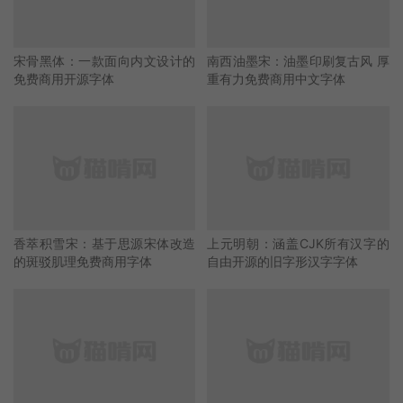
宋骨黑体：一款面向内文设计的
南西油墨宋：油墨印刷复古风 厚
免费商用开源字体
重有力免费商用中文字体
香萃积雪宋：基于思源宋体改造
上元明朝：涵盖CJK所有汉字的
的斑驳肌理免费商用字体
自由开源的旧字形汉字字体