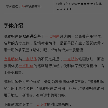
收录汉字：简体★★★★★ / 繁体
字体授权：
IPA
(可免费商用)
★★★★★
字体介绍
澹雅明体是
@新愚公
基于
一点明体
改造的一款免费商用字体。
名片的方寸之间，见惯标准简体，是否早已产生了视觉疲劳？
用一用传承字型（繁体）吧，或许能成为一股清流。
澹雅明体
与
一点明体
的不同之处是，
一点明体
笔画较细，而澹
雅明体把
一点明体
的笔画进行加粗，使明体字形更有精神，看
上去更和谐。
澹雅明体分为三个样式，分别为澹雅明体ABC三款。“澹雅明体
A”可用于单位名称，“澹雅明体C”可用于职务，“澹雅明体B”可
用于地址、电话等。有VI诉求的可忽略。
下面是澹雅明体与
一点明体
的对比效果图：