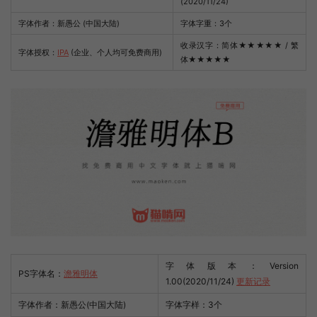
(2020/11/24)
字体作者：新愚公 (中国大陆)
字体字重：3个
收录汉字：简体
★★★★★
/ 繁
字体授权：
IPA
(企业、个人均可免费商用)
体
★★★★★
字体版本：Version
PS字体名：
澹雅明体
1.00(2020/11/24)
更新记录
字体作者：新愚公(中国大陆)
字体字样：3个