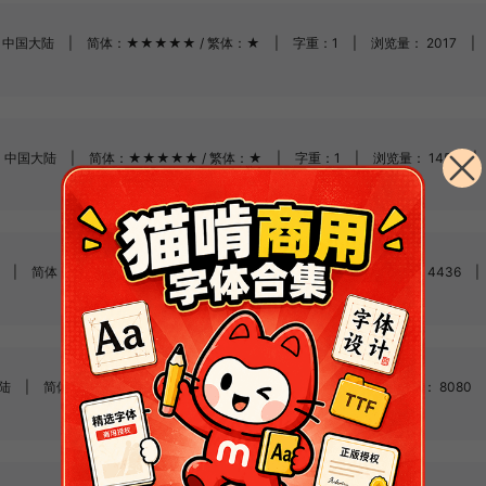
中国大陆
|
简体：★★★★★ / 繁体：★
|
字重：1
|
浏览量： 2017
|
中国大陆
|
简体：★★★★★ / 繁体：★
|
字重：1
|
浏览量： 1458
|
|
简体：★★★★★ / 繁体：★★★★★
|
字重：1
|
浏览量： 4436
|
陆
|
简体：★★★★★ / 繁体：★★★★★
|
字重：1
|
浏览量： 8080