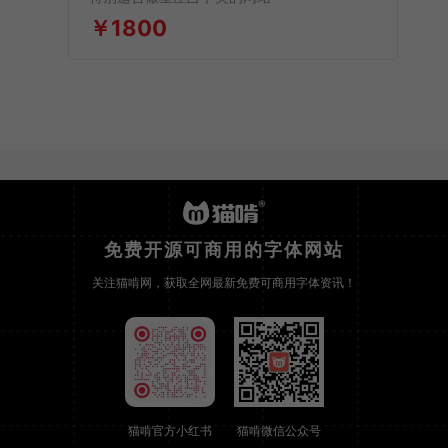
￥1800
免费开源可商用的字体网站
关注猫啃网，获取全网最新免费可商用字体资讯！
猫啃官方小红书
猫啃微信公众号