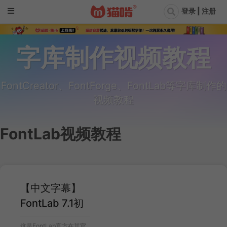
登录 | 注册
字库制作视频教程
FontCreator、FontForge、FontLab等字库制作的
视频教程
FontLab视频教程
【中文字幕】
FontLab 7.1初
级教程
这是FontLab官方在其官