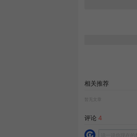
相关推荐
暂无文章
评论
4