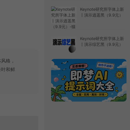
Keynote研究所字体上新
丨演示逍遥黑（9.9元）
Keynote研究所字体上新
丨演示综艺黑（9.9元）
体风格，
绿叶和鲜