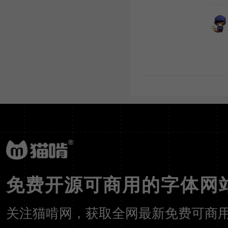
免费开源可商用的字体网
关注猫啃网，获取全网最新免费可商