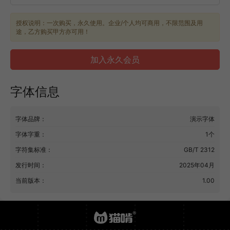
授权说明：一次购买，永久使用。企业/个人均可商用，不限范围及用
途，乙方购买甲方亦可用！
加入永久会员
字体信息
字体品牌：
演示字体
字体字重：
1个
字符集标准：
GB/T 2312
发行时间：
2025年04月
当前版本：
1.00