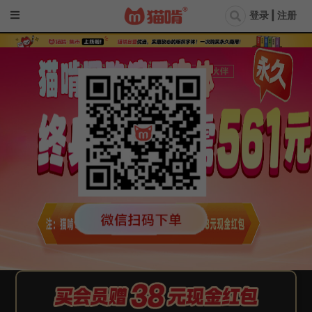
登录 | 注册