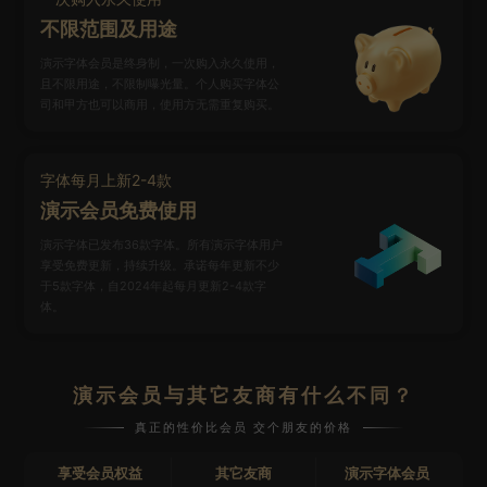
不限范围及用途
演示字体会员是终身制，一次购入永久使用，
且不限用途，不限制曝光量。个人购买字体公
司和甲方也可以商用，使用方无需重复购买。
字体每月上新2-4款
演示会员免费使用
演示字体已发布36款字体。所有演示字体用户
享受免费更新，持续升级。承诺每年更新不少
于5款字体，自2024年起每月更新2-4款字
体。
演示会员与其它友商有什么不同？
真正的性价比会员 交个朋友的价格
享受会员权益
其它友商
演示字体会员