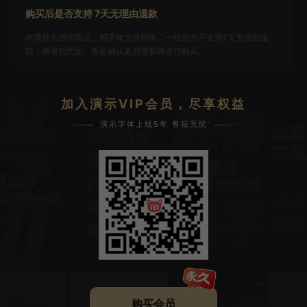
购买后是否支持 7天无理由退款
本课程为虚拟商品，因字体文件特殊，一经售出不支持7天无理由退
款，请请您悉知。务必确认真的需要再进行购买。
加入演示VIP会员，尽享权益
演示字体上线5年 售后无忧
购买会员