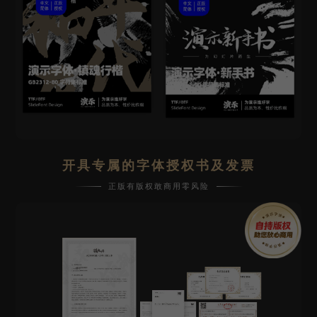
开具专属的字体授权书及发票
正版有版权敢商用零风险