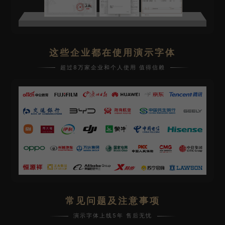
这些企业都在使用演示字体
超过8万家企业和个人使用 值得信赖
常见问题及注意事项
演示字体上线5年 售后无忧