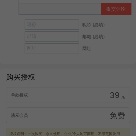
提交评论
昵称 (必填)
邮箱 (必填)
网址
购买授权
39
单款授权：
元
免费
演示会员：
授权说明：一次购买，永久使用。企业/个人均可商用，不限范围及用