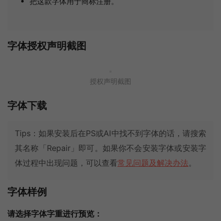
把这款字体用于商标注册。
字体授权声明截图
授权声明截图
字体下载
Tips：如果安装后在PS或AI中找不到字体的话，请搜索
其名称「Repair」即可。如果你不会安装字体或安装字
体过程中出现问题，可以查看
常见问题及解决办法
。
字体样例
请选择字体字重进行预览：