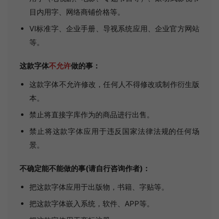
目内用字、网络商铺价格等。
VI标准字、企业手册、导视系统应用、企业官方网站
等。
这款字体
不允许
做的事：
这款字体不允许修改，任何人不得修改或制作衍生版
本。
禁止将直接字库作为的商品进行出售。
禁止将这款字体应用于违反国家法律法规的任何场
景。
不确定能不能做的事(请自行咨询作者)：
把这款字体应用于出版物，书籍、字贴等。
把这款字体嵌入系统，软件、APP等。