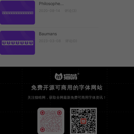
Philosophe...
2020-08-14
评论(3)
Philosophe...
Baumans
2023-03-08
评论(0)
Baumans
免费开源可商用的字体网站
关注猫啃网，获取全网最新免费可商用字体资讯！