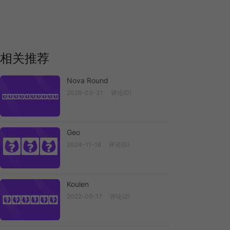
相关推荐
Nova Round
2026-03-31
评论(0)
Nova Round
Geo
Geo
2024-11-18
评论(0)
Koulen
2022-05-17
评论(2)
Koulen