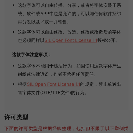
这款字体可以自由传播、分享，或者将字体安装于系
统、软件或APP中也是允许的，可以与任何软件捆绑
再分发以及／或一并销售。
这款字体可以自由修改、改造。修改或改造后的字体
也必须同样以
SIL Open Font License 1.1
授权公开。
这款字体注意事项：
这款字体不能用于违法行为，如因使用这款字体产生
纠纷或法律诉讼，作者不承担任何责任。
根据
SIL Open Font License 1.1
的规定，禁止单独出
售字体文件(OTF/TTF文件)的行为。
许可类型
下面的许可类型是根据经验整理，包括但不限于以下举例类