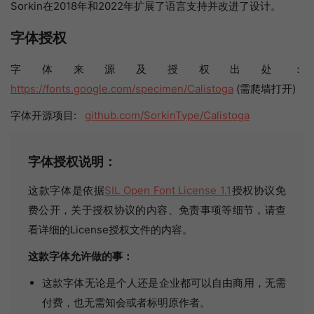
Sorkin在2018年和2022年扩展了语言支持并改进了设计。
字体授权
字体来源及授权出处：
https://fonts.google.com/specimen/Calistoga
(需爬墙打开)
字体开源项目:
github.com/SorkinType/Calistoga
字体授权说明：
这款字体是依据
SIL Open Font License 1.1
授权协议免
费公开，关于授权协议的内容、免责事项等细节，请查
看详细的License授权文件的内容。
这款字体允许做的事：
这款字体无论是个人还是企业都可以自由商用，无需
付费，也无需知会或者标明原作者。