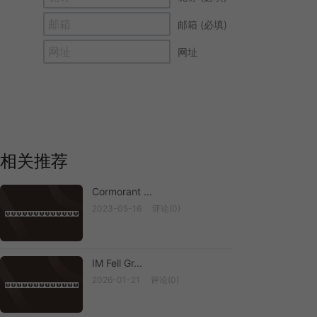
邮箱 (必填)
网址
相关推荐
Cormorant ...
2023-05-16
评论(0)
Cormorant ...
IM Fell Gr...
2026-01-21
评论(0)
IM Fell Gr...