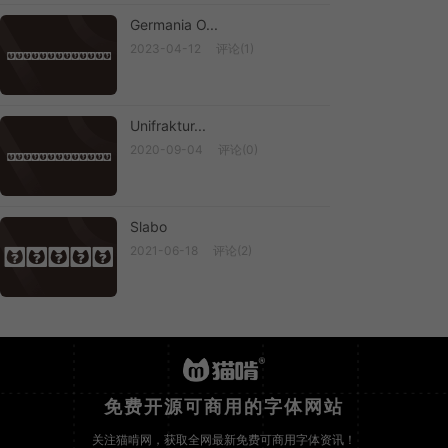
Germania O...
2023-04-12
评论(1)
Germania O...
Unifraktur...
2020-09-04
评论(0)
Unifraktur...
Slabo
2021-06-18
评论(2)
Slabo
免费开源可商用的字体网站
关注猫啃网，获取全网最新免费可商用字体资讯！