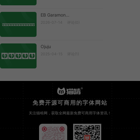
EB Garamon...
2026-07-14
评论(0)
EB Garamon...
Ojuju
2025-04-15
评论(1)
Ojuju
免费开源可商用的字体网站
关注猫啃网，获取全网最新免费可商用字体资讯！