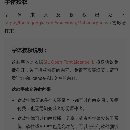
字体授权
字体来源及授权出处：
https://fonts.google.com/specimen/Metamorphous
(需爬墙
打开)
字体授权说明：
这款字体是依据
SIL Open Font License 1.1
授权协议免
费公开，关于授权协议的内容、免责事项等细节，请查
看详细的License授权文件的内容。
这款字体允许做的事：
这款字体无论是个人还是企业都可以自由商用，无需
付费，也无需知会或者标明原作者。
这款字体可以自由传播、分享，或者将字体安装于系
统、软件或APP中也是允许的，可以与任何软件捆绑