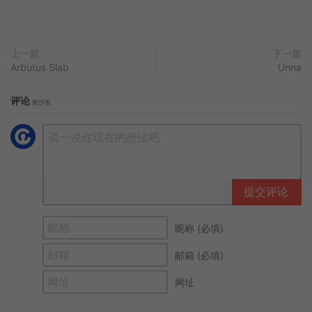
上一篇
下一篇
Arbutus Slab
Unna
评论
抢沙发
提交评论
昵称 (必填)
邮箱 (必填)
网址