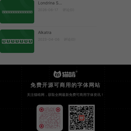
Londrina S...
2026-06-17
评论(0)
Londrina S...
Alkatra
2023-04-06
评论(0)
Alkatra
免费开源可商用的字体网站
关注猫啃网，获取全网最新免费可商用字体资讯！