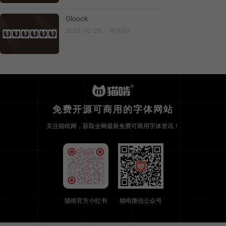
Gloock
2023-02-20
评论(0)
Gloock
免费开源可商用的字体网站
关注猫啃网，获取全网最新免费可商用字体资讯！
猫啃官方小红书
猫啃微信公众号