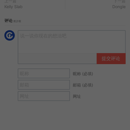
上一篇
下一篇
Kelly Slab
Dongle
评论
抢沙发
提交评论
昵称 (必填)
邮箱 (必填)
网址