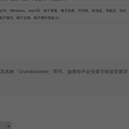
monyOS、Windows、macOS、电子屏显、电子辞典、打印机、机顶盒、导航仪、SoC
电子报刊、电子文档、电子课件等嵌入)
其名称「Grandstander」即可。如果你不会安装字体或安装字