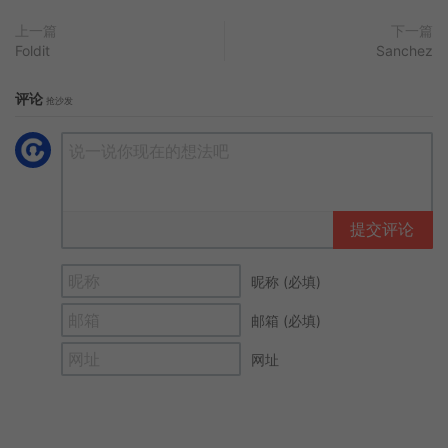
上一篇
下一篇
Foldit
Sanchez
评论
抢沙发
提交评论
昵称 (必填)
邮箱 (必填)
网址