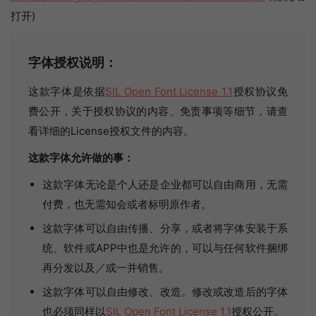
打开)
字体授权说明：
这款字体是依据
SIL Open Font License 1.1
授权协议免
费公开，关于授权协议的内容、免责事项等细节，请查
看详细的License授权文件的内容。
这款字体允许做的事：
这款字体无论是个人还是企业都可以自由商用，无需
付费，也无需知会或者标明原作者。
这款字体可以自由传播、分享，或者将字体安装于系
统、软件或APP中也是允许的，可以与任何软件捆绑
再分发以及／或一并销售。
这款字体可以自由修改、改造。修改或改造后的字体
也必须同样以
SIL Open Font License 1.1
授权公开。