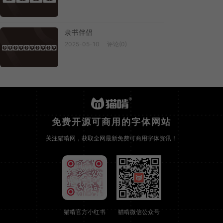
隶书伴侣
2025-05-10
评论(0)
LishuBuddy
免费开源可商用的字体网站
关注猫啃网，获取全网最新免费可商用字体资讯！
猫啃官方小红书
猫啃微信公众号