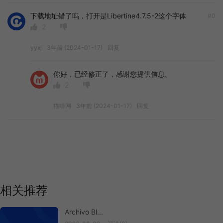
下载地址错了吗，打开是Libertine4.7.5-2这个字体
#0
2
yyxj
3年前 (2024-01-17)
回复
你好，已经修正了，感谢您提供信息。
2
猫啃网
3年前 (2024-01-17)
回复
相关推荐
Archivo Bl...