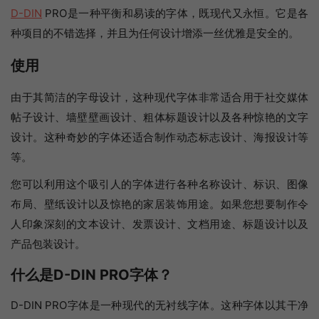
D-DIN
PRO是一种平衡和易读的字体，既现代又永恒。它是各
种项目的不错选择，并且为任何设计增添一丝优雅是安全的。
使用
由于其简洁的字母设计，这种现代字体非常适合用于社交媒体
帖子设计、墙壁壁画设计、粗体标题设计以及各种惊艳的文字
设计。这种奇妙的字体还适合制作动态标志设计、海报设计等
等。
您可以利用这个吸引人的字体进行各种名称设计、标识、图像
布局、壁纸设计以及惊艳的家居装饰用途。如果您想要制作令
人印象深刻的文本设计、发票设计、文档用途、标题设计以及
产品包装设计。
什么是D-DIN PRO字体？
D-DIN PRO字体是一种现代的无衬线字体。这种字体以其干净