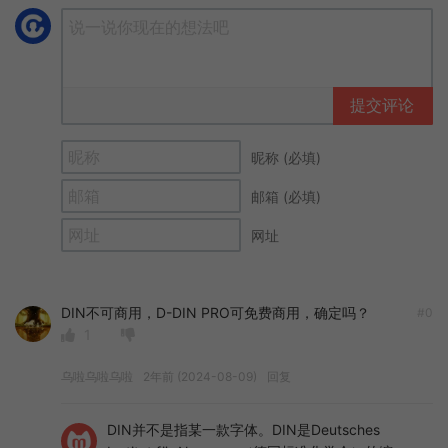
提交评论
昵称 (必填)
邮箱 (必填)
网址
DIN不可商用，D-DIN PRO可免费商用，确定吗？
#0
1
乌啦乌啦乌啦
2年前 (2024-08-09)
回复
DIN并不是指某一款字体。DIN是Deutsches