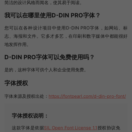
简洁的设计风格而闻名，使其易于阅读。
我可以在哪里使用D-DIN PRO字体？
您可以在各种设计项目中使用D-DIN PRO字体，如网站、标
志、海报和文件。它多才多艺，在印刷和数字媒体中都能很好
地发挥作用。
D-DIN PRO字体可以免费使用吗？
是的，这种字体可供个人和企业使用免费。
字体授权
字体来源及授权出处：
https://fontpearl.com/d-din-pro-font/
字体授权说明：
这款字体是依据
SIL Open Font License 1.1
授权协议免