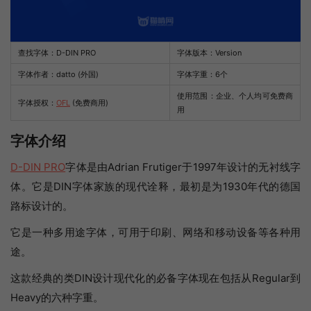
查找字体：
D-DIN PRO
字体版本：Version
字体作者：datto (外国)
字体字重：6个
使用范围：企业、个人均可免费商
字体授权：
OFL
(免费商用)
用
字体介绍
D-DIN PRO
字体是由Adrian Frutiger于1997年设计的无衬线字
体。它是DIN字体家族的现代诠释，最初是为1930年代的德国
路标设计的。
它是一种多用途字体，可用于印刷、网络和移动设备等各种用
途。
这款经典的类DIN设计现代化的必备字体现在包括从Regular到
Heavy的六种字重。