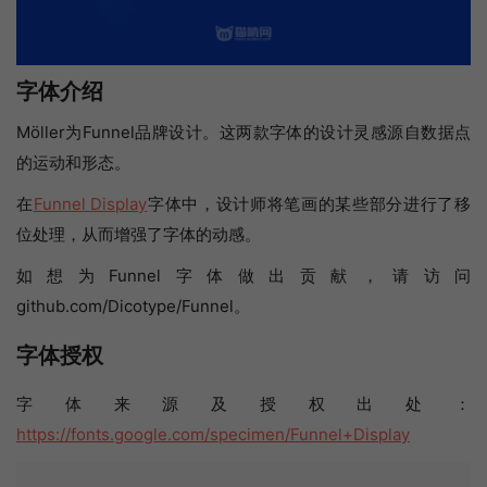
字体介绍
Möller为Funnel品牌设计。这两款字体的设计灵感源自数据点
的运动和形态。
在
Funnel Display
字体中，设计师将笔画的某些部分进行了移
位处理，从而增强了字体的动感。
如想为Funnel字体做出贡献，请访问
github.com/Dicotype/Funnel。
字体授权
字体来源及授权出处：
https://fonts.google.com/specimen/Funnel+Display