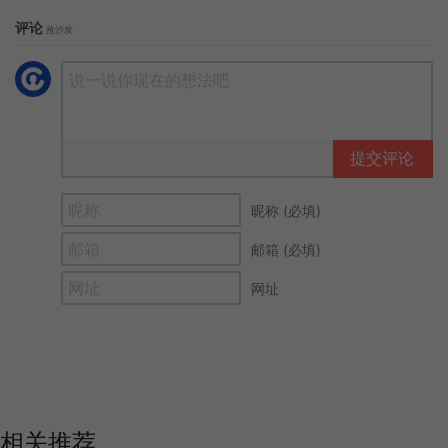
评论
抢沙发
提交评论
昵称 (必填)
邮箱 (必填)
网址
相关推荐