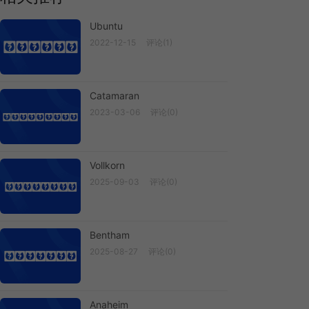
Ubuntu
2022-12-15
评论(1)
Ubuntu
Catamaran
2023-03-06
评论(0)
Catamaran
Vollkorn
2025-09-03
评论(0)
Vollkorn
Bentham
2025-08-27
评论(0)
Bentham
Anaheim