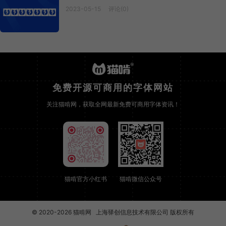
2023-05-15
评论(0)
Anaheim
免费开源可商用的字体网站
关注猫啃网，获取全网最新免费可商用字体资讯！
猫啃官方小红书
猫啃微信公众号
© 2020-2026
猫啃网
上海驿创信息技术有限公司 版权所有