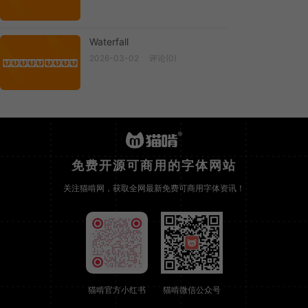
Waterfall
2026-03-02
评论(0)
Waterfall
免费开源可商用的字体网站
关注猫啃网，获取全网最新免费可商用字体资讯！
猫啃官方小红书
猫啃微信公众号