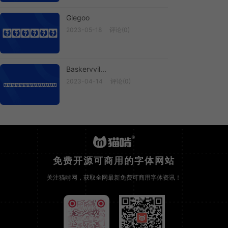
Glegoo
2023-05-18
评论(0)
Glegoo
Baskervvil...
2023-04-14
评论(0)
Baskervvil...
免费开源可商用的字体网站
关注猫啃网，获取全网最新免费可商用字体资讯！