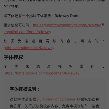
的字符集。
该字体还有一个姊妹字体家族：Raleway Dots。
更多信息可访问：
theleagueofmoveabletype.com/raleway
和
impallari.com/fonts/raleway
如需为该项目贡献内容，可访问：
github.com/impallari/Raleway
字体授权
字体来源及授权出处：
https://fonts.google.com/specimen/Raleway
字体授权说明：
这款字体是依据
SIL Open Font License 1.1
授权协议免
费公开，关于授权协议的内容、免责事项等细节，请查