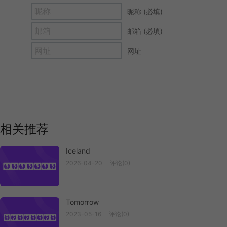
昵称 (必填)
邮箱 (必填)
网址
相关推荐
Iceland
2026-04-20
评论(0)
Iceland
Tomorrow
2023-05-16
评论(0)
Tomorrow