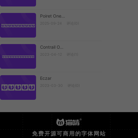
Poiret One...
2025-09-24
评论(0)
Poiret One
Contrail O...
2023-04-12
评论(1)
Contrail O...
Eczar
2023-03-30
评论(0)
Eczar
免费开源可商用的字体网站