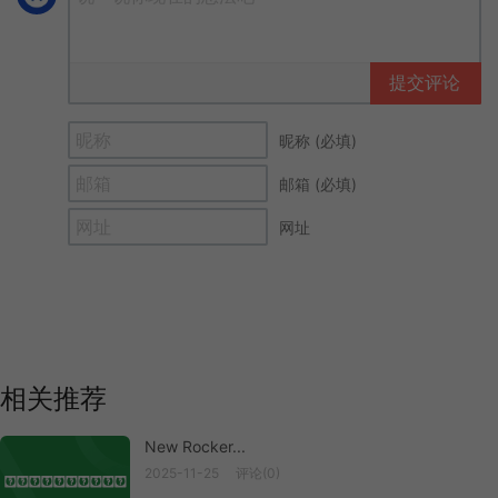
提交评论
昵称 (必填)
邮箱 (必填)
网址
相关推荐
New Rocker...
2025-11-25
评论(0)
New Rocker