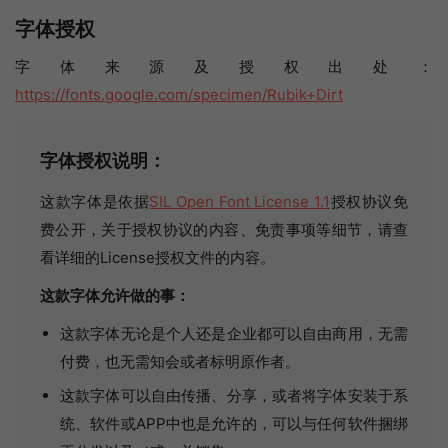
字体授权
字体来源及授权出处：
https://fonts.google.com/specimen/Rubik+Dirt
字体授权说明：
这款字体是依据
SIL Open Font License 1.1
授权协议免
费公开，关于授权协议的内容、免责事项等细节，请查
看详细的License授权文件的内容。
这款字体允许做的事：
这款字体无论是个人还是企业都可以自由商用，无需
付费，也无需知会或者标明原作者。
这款字体可以自由传播、分享，或者将字体安装于系
统、软件或APP中也是允许的，可以与任何软件捆绑