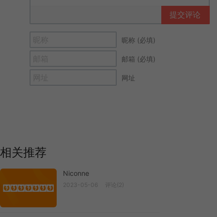
提交评论
昵称 (必填)
邮箱 (必填)
网址
相关推荐
Niconne
2023-05-06
评论(2)
Niconne