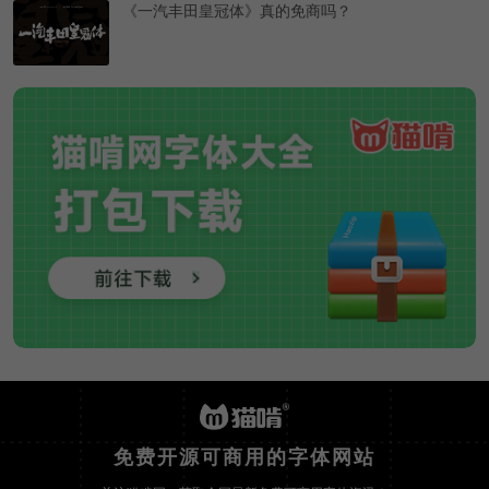
《一汽丰田皇冠体》真的免商吗？
免费开源可商用的字体网站