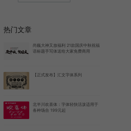
热门文章
尚巍大神又放福利 21款国庆中秋祝福
语标题手写体送给大家免费商用
【正式发布】汇文字体系列
北半川欢喜体：字体轻快活泼适用于
各种场合 199元起