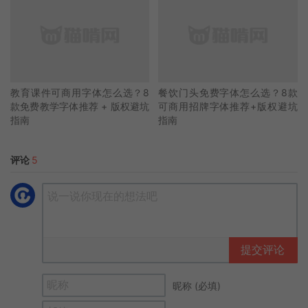
教育课件可商用字体怎么选？8
餐饮门头免费字体怎么选？8款
款免费教学字体推荐 + 版权避坑
可商用招牌字体推荐+版权避坑
指南
指南
评论
5
提交评论
昵称 (必填)