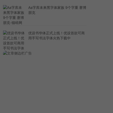
Aa字库未来黑字体家族 9个字重 赛博
朋克
优设书华体正式上线！优设首款可商
用手写书法字体火热下载中