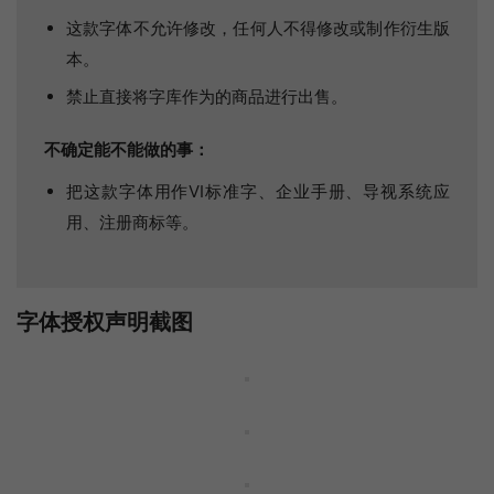
这款字体不允许修改，任何人不得修改或制作衍生版
本。
禁止直接将字库作为的商品进行出售。
不确定能不能做的事：
把这款字体用作VI标准字、企业手册、导视系统应
用、注册商标等。
字体授权声明截图