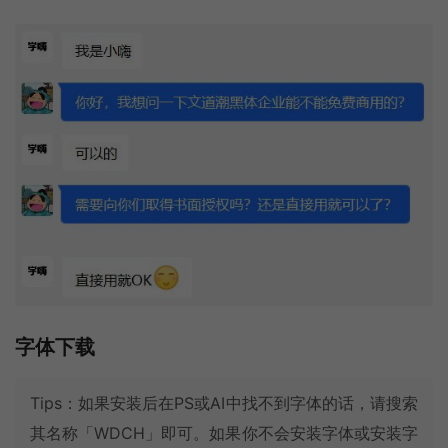
字体下载
Tips：如果安装后在PS或AI中找不到字体的话，请搜索
其名称「WDCH」即可。如果你不会安装字体或安装字