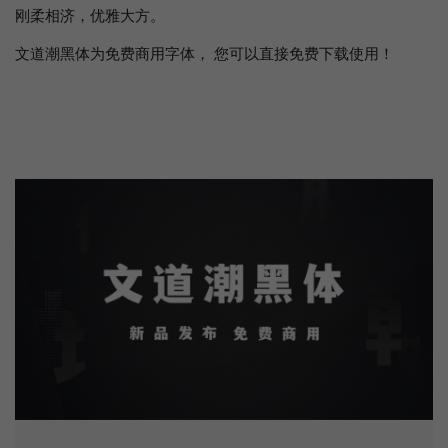
刚柔相济，优雅大方。
文道潮黑体为免费商用字体， 您可以直接免费下载使用！