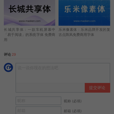
长城共享体：一款车机屏幕中
乐米像素体：乐米品牌开发的复
「易于阅读」的系统字体 免费商
古点阵风免费商用字体
用
评论
29
提交评论
昵称 (必填)
邮箱 (必填)