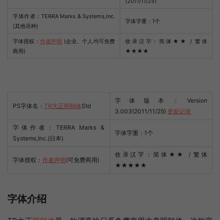
(2011/11/25)
字体作者：TERRA Marks & Systems,Inc.
字体字重：1个
(其他语种)
字体授权：
作者声明
(企业、个人均可免费
收录汉字：简体
★★
/ 繁体
商用)
★★★★
字体版本：Version
PS字体名：
TR大正明朝体
Std
3.003(2011/11/25)
更新记录
字体作者：TERRA Marks &
字体字重：1个
Systems,Inc.(日本)
收录汉字：简体★★ / 繁体
字体授权：
作者声明
(可免费商用)
★★★★★
字体介绍