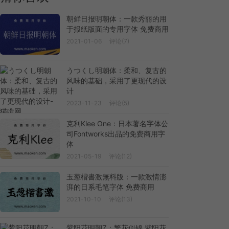
朝鲜日报明朝体：一款秀丽的用
于报纸版面的专用字体 免费商用
2021-01-06
评论(7)
うつくし明朝体：柔和、复古的
风味的基础，采用了更现代的设
计
2023-11-23
评论(5)
克利Klee One：日本著名字体公
司Fontworks出品的免费商用字
体
2021-05-19
评论(12)
玉葱楷書激無料版：一款激情澎
湃的日系毛笔字体 免费商用
2021-10-10
评论(13)
紫阳花明朝Z：繁花似锦 紫阳花