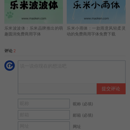
乐米波波体：乐米品牌推出的萌
乐米小雨体：一款雨意风轻柔灵
趣圆润免费商用字体
动的免费商用字体免费下载
评论
2
提交评论
昵称 (必填)
邮箱 (必填)
网址