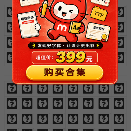
免
費
商
業
漢
語
字
體
免
費
商
業
漢
語
字
體
歡
迎
來
貓
啃
網
設
計
歡
迎
來
貓
啃
網
設
計
熱
愛
與
執
著
時
間
裡
熱
愛
與
執
著
時
間
裡
閃
爍
燦
爛
鮮
豔
絢
麗
閃
爍
燦
爛
鮮
豔
絢
麗
英文数字样例
A
B
C
D
E
F
G
H
A
B
C
D
E
F
G
H
I
J
K
L
M
N
O
P
I
J
K
L
M
N
O
P
0
1
2
3
4
5
6
7
0
1
2
3
4
5
6
7
8
9
!
@
#
$
,
.