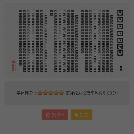
。
第
意
富
加
來
貢
。
驚
才
也
刻
者
種
。
畫
例
《
精
「
給
的
木刻創作法·序
但
是
至
今
沒
有
一
本
講
說
木
刻
的
書
，
這
才
是
一
本
。
雖
然
稍
簡
略
，
卻
已
經
給
了
讀
者
一
個
大
。
由
此
發
展
下
去
，
路
是
廣
大
得
很
。
題
材
會
豐
起
來
的
，
技
藝
也
會
精
煉
起
來
的
，
採
取
新
法
，
以
中
國
舊
日
之
所
長
，
還
有
開
出
一
條
新
的
路
徑
的
希
望
。
那
時
作
者
各
將
自
己
的
本
領
和
心
得
，
獻
出
來
，
中
國
的
木
刻
界
就
會
發
生
光
焰
那
時
我
還
是
一
個
兒
童
，
見
了
這
些
圖
，
便
震
於
它
的
精
工
活
潑
，
當
作
寶
貝
看
。
到
近
幾
年
，
知
道
西
洋
還
有
一
種
由
畫
家
一
手
造
成
的
版
畫
，
就
是
原
畫
，
倘
用
木
版
，
便
叫
作
「
創
作
木
」
，
是
藝
術
家
直
接
的
創
作
品
，
毫
不
假
手
於
刻
和
印
者
的
。
現
在
我
們
所
要
紹
介
的
，
便
是
這
一
地
不
問
東
西
，
凡
木
刻
的
圖
版
，
向
來
是
畫
管
，
刻
管
刻
，
印
管
印
的
。
中
國
用
得
最
早
，
而
照
也
久
經
衰
退
；
清
光
緒
中
，
英
人
傅
蘭
雅
氏
編
印
格
致
彙
編
》
，
插
圖
就
已
非
中
國
刻
工
所
能
刻
，
細
的
必
需
由
英
國
運
了
圖
版
來
。
那
就
是
所
謂
木
口
木
刻
」
，
也
即
「
複
製
木
刻
」
，
和
用
在
編
印
度
人
讀
的
英
文
書
，
後
來
也
就
移
給
中
國
人
讀
英
文
書
上
的
插
畫
，
是
同
類
的
(繁體)
字体评分：
(已有2人投票平均分5.00分)
赞(
27
)
打赏