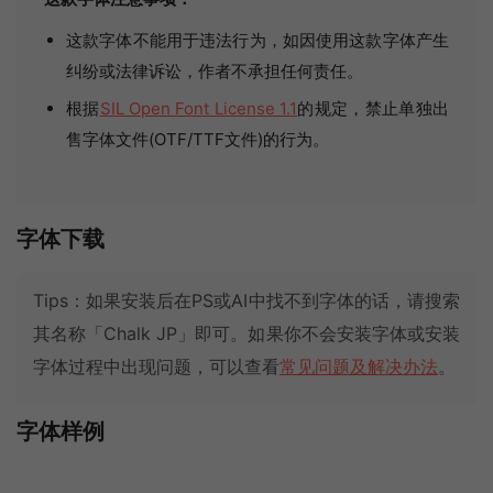
这款字体不能用于违法行为，如因使用这款字体产生
纠纷或法律诉讼，作者不承担任何责任。
根据
SIL Open Font License 1.1
的规定，禁止单独出
售字体文件(OTF/TTF文件)的行为。
字体下载
Tips：如果安装后在PS或AI中找不到字体的话，请搜索
其名称「Chalk JP」即可。如果你不会安装字体或安装
字体过程中出现问题，可以查看
常见问题及解决办法
。
字体样例