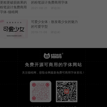
的粉笔设计免费商用字体
2021-08-21
评论(3)
可爱少女体：散发着少女的魅力
的可爱字型
2019-11-06
评论(4)
免费开源可商用的字体网站
关注猫啃网，获取全网最新免费可商用字体资讯！