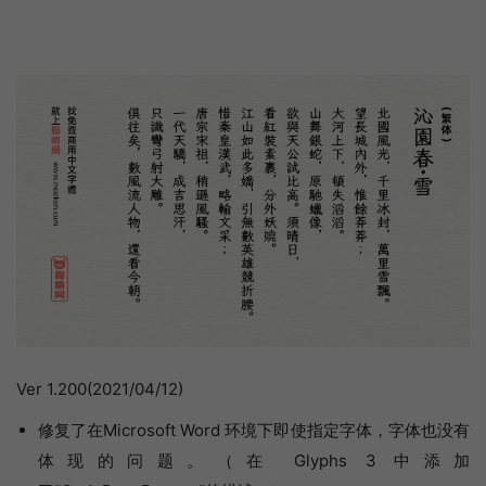
Ver 1.200(2021/04/12)
修复了在Microsoft Word 环境下即使指定字体，字体也没有
体现的问题。（在 Glyphs 3 中添加